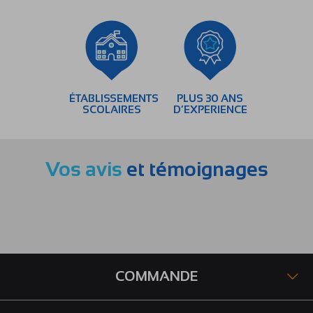
ÉTABLISSEMENTS
PLUS 30 ANS
SCOLAIRES
D’EXPERIENCE
Vos avis
et témoignages
COMMANDE