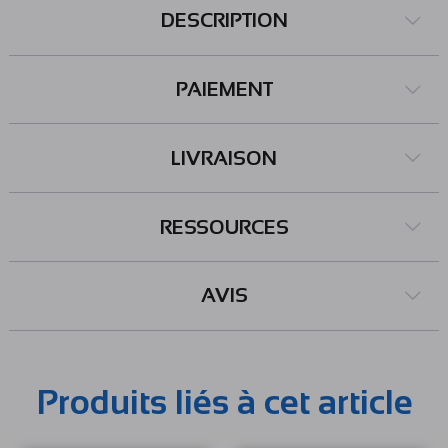
DESCRIPTION
PAIEMENT
LIVRAISON
RESSOURCES
AVIS
Produits liés à cet article