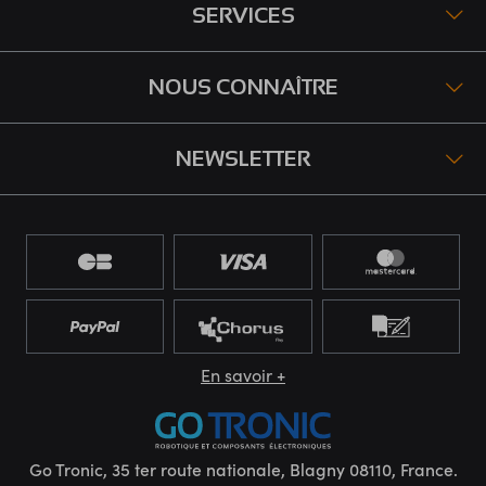
SERVICES
NOUS CONNAÎTRE
NEWSLETTER
En savoir +
Go Tronic, 35 ter route nationale, Blagny 08110, France.