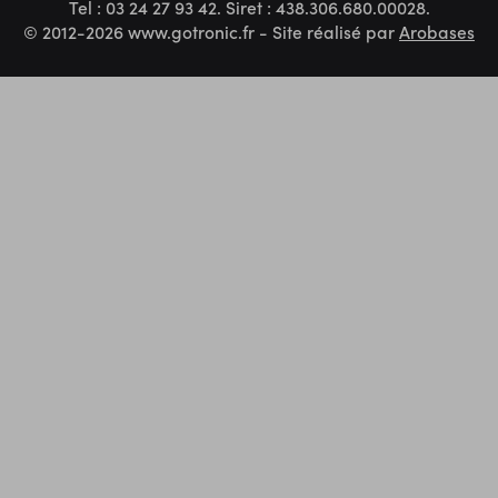
Tel : 03 24 27 93 42. Siret : 438.306.680.00028.
© 2012-2026 www.gotronic.fr - Site réalisé par
Arobases