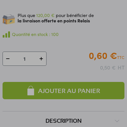
Plus que
120,00 €
pour bénéficier de
la livraison offerte en points Relais
Quantité en stock : 100
0,60 €
TTC
HT
0,50 €
AJOUTER AU PANIER
DESCRIPTION