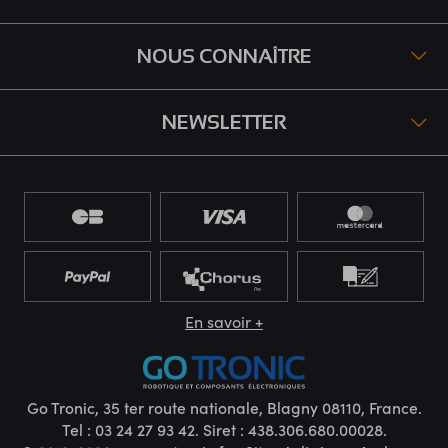
NOUS CONNAÎTRE
NEWSLETTER
En savoir +
Go Tronic, 35 ter route nationale, Blagny 08110, France.
Tel : 03 24 27 93 42. Siret : 438.306.680.00028.