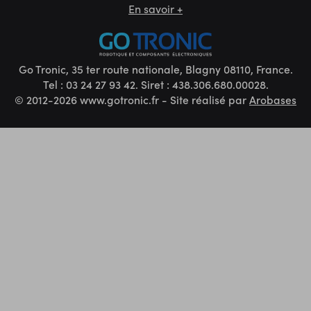
En savoir +
Go Tronic, 35 ter route nationale, Blagny 08110, France.
Tel : 03 24 27 93 42. Siret : 438.306.680.00028.
© 2012-2026 www.gotronic.fr - Site réalisé par
Arobases