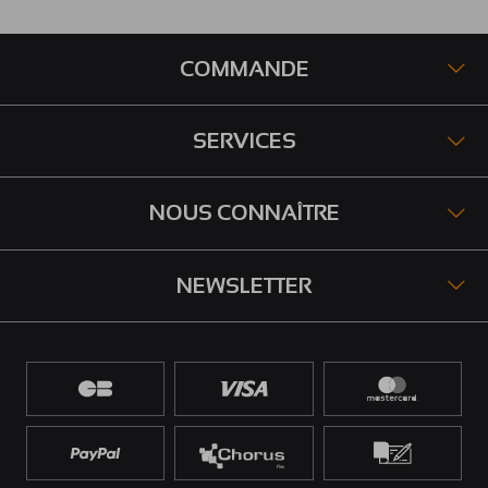
COMMANDE
SERVICES
NOUS CONNAÎTRE
NEWSLETTER