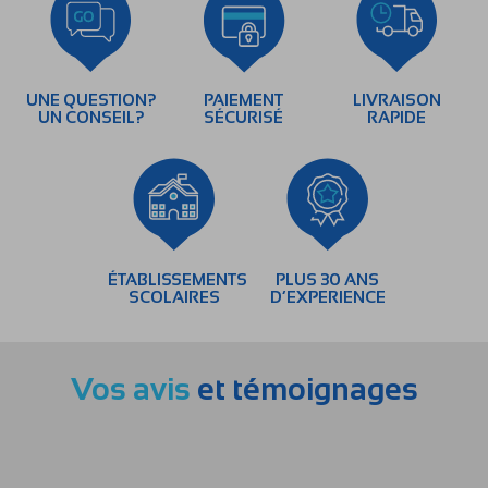
UNE QUESTION?
PAIEMENT
LIVRAISON
UN CONSEIL?
SÉCURISÉ
RAPIDE
ÉTABLISSEMENTS
PLUS 30 ANS
SCOLAIRES
D’EXPERIENCE
Vos avis
et témoignages