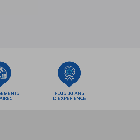
SEMENTS
PLUS 30 ANS
AIRES
D’EXPERIENCE