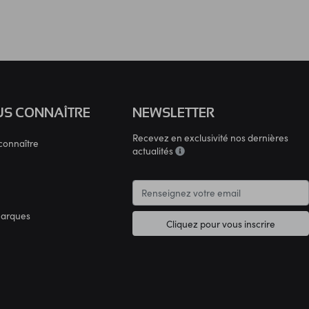
S CONNAÎTRE
NEWSLETTER
Recevez en exclusivité nos dernières
connaître
actualités
marques
Cliquez pour vous inscrire