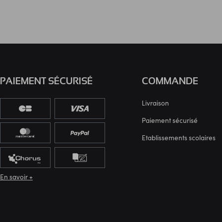
PAIEMENT SÉCURISÉ
COMMANDE
Livraison
Paiement sécurisé
Etablissements scolaires
En savoir +