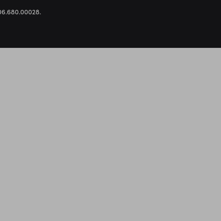
.306.680.00028.