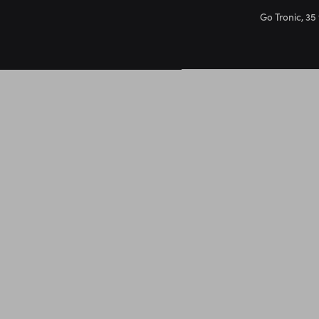
Go Tronic, 35 