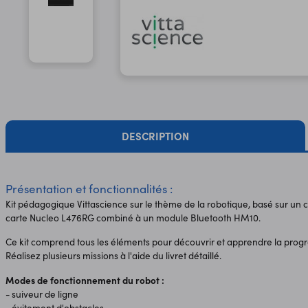
DESCRIPTION
Présentation et fonctionnalités :
Kit pédagogique Vittascience sur le thème de la robotique, basé sur un 
carte Nucleo L476RG combiné à un module Bluetooth HM10.
Ce kit comprend tous les éléments pour découvrir et apprendre la pro
Réalisez plusieurs missions à l'aide du livret détaillé.
Modes de fonctionnement du robot :
- suiveur de ligne
- évitement d'obstacles