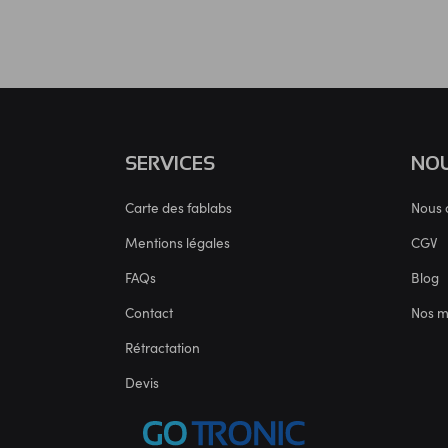
SERVICES
NOU
Carte des fablabs
Nous 
Mentions légales
CGV
FAQs
Blog
Contact
Nos 
Rétractation
Devis