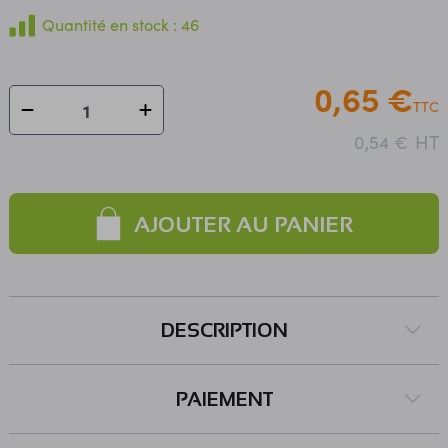
Quantité en stock : 46
0,65 €
TTC
HT
0,54 €
AJOUTER AU PANIER
DESCRIPTION
PAIEMENT