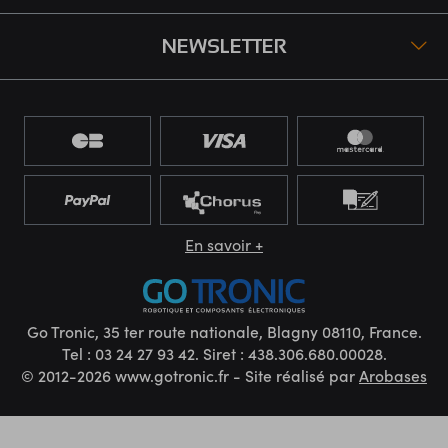
NEWSLETTER
En savoir +
Go Tronic, 35 ter route nationale, Blagny 08110, France.
Tel : 03 24 27 93 42. Siret : 438.306.680.00028.
© 2012-2026 www.gotronic.fr - Site réalisé par
Arobases