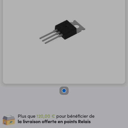
Plus que
120,00 €
pour bénéficier de
la livraison offerte en points Relais