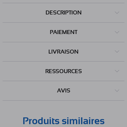
DESCRIPTION
PAIEMENT
LIVRAISON
RESSOURCES
AVIS
Produits similaires