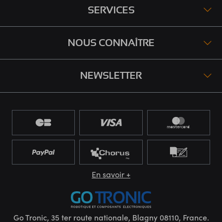
SERVICES
NOUS CONNAÎTRE
NEWSLETTER
En savoir +
Go Tronic, 35 ter route nationale, Blagny 08110, France.