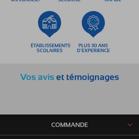
ÉTABLISSEMENTS
PLUS 30 ANS
SCOLAIRES
D’EXPERIENCE
Vos avis
et témoignages
COMMANDE