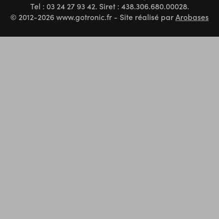
Tel : 03 24 27 93 42. Siret : 438.306.680.00028.
© 2012-2026 www.gotronic.fr - Site réalisé par
Arobases