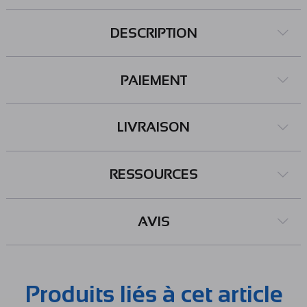
DESCRIPTION
PAIEMENT
LIVRAISON
RESSOURCES
AVIS
Produits liés à cet article