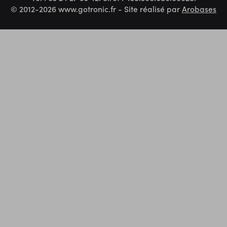
© 2012-2026 www.gotronic.fr - Site réalisé par
Arobases