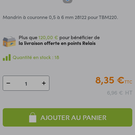
Mandrin à couronne 0,5 à 6 mm 28122 pour TBM220.
Plus que
120,00 €
pour bénéficier de
la livraison offerte en points Relais
Quantité en stock : 18
8,35 €
TTC
HT
6,96 €
AJOUTER AU PANIER