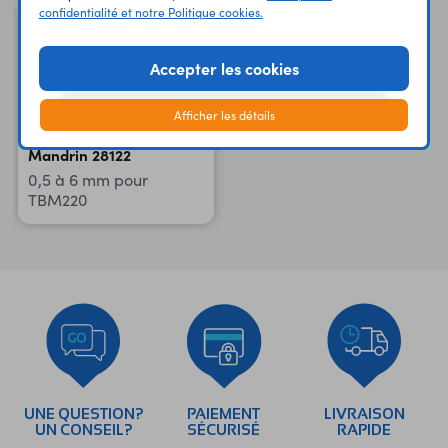
confidentialité et notre Politique cookies.
Accepter les cookies
Afficher les détails
Mandrin 28122
0,5 à 6 mm pour
TBM220
UNE QUESTION?
PAIEMENT
LIVRAISON
UN CONSEIL?
SÉCURISÉ
RAPIDE