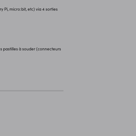
, micro:bit, etc) via 4 sorties
 pastilles à souder (connecteurs