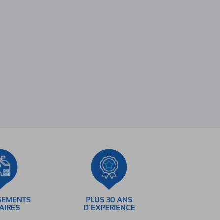
SEMENTS
PLUS 30 ANS
AIRES
D’EXPERIENCE