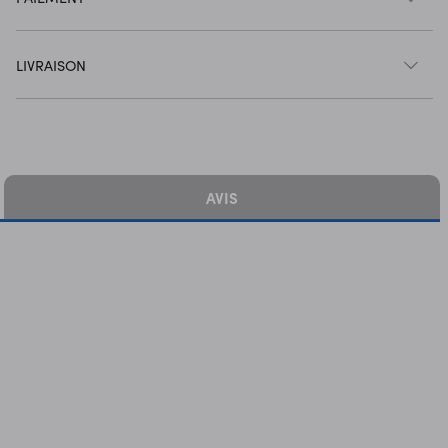
LIVRAISON
AVIS