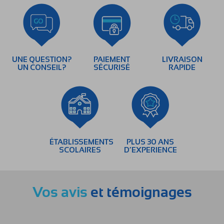
UNE QUESTION?
PAIEMENT
LIVRAISON
UN CONSEIL?
SÉCURISÉ
RAPIDE
ÉTABLISSEMENTS
PLUS 30 ANS
SCOLAIRES
D’EXPERIENCE
Vos avis
et témoignages