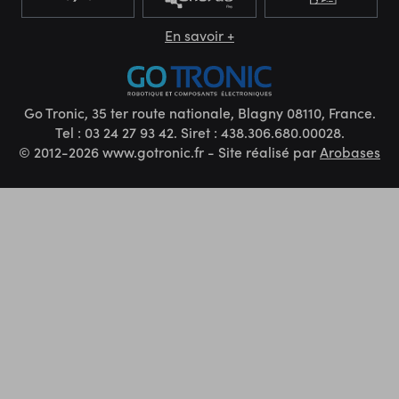
En savoir +
Go Tronic, 35 ter route nationale, Blagny 08110, France.
Tel : 03 24 27 93 42. Siret : 438.306.680.00028.
© 2012-2026 www.gotronic.fr - Site réalisé par
Arobases