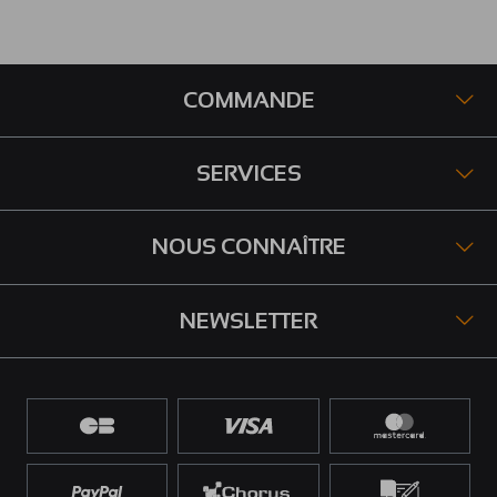
COMMANDE
SERVICES
NOUS CONNAÎTRE
NEWSLETTER