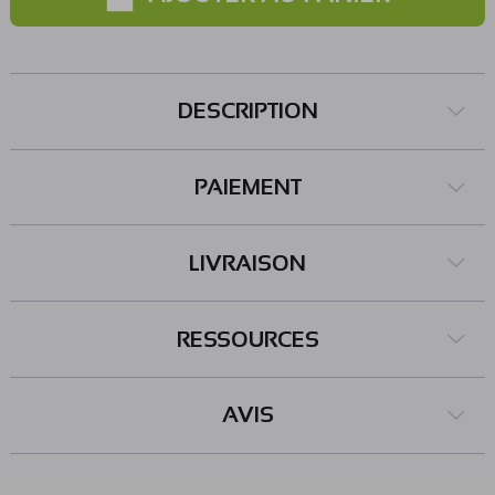
DESCRIPTION
PAIEMENT
LIVRAISON
RESSOURCES
AVIS