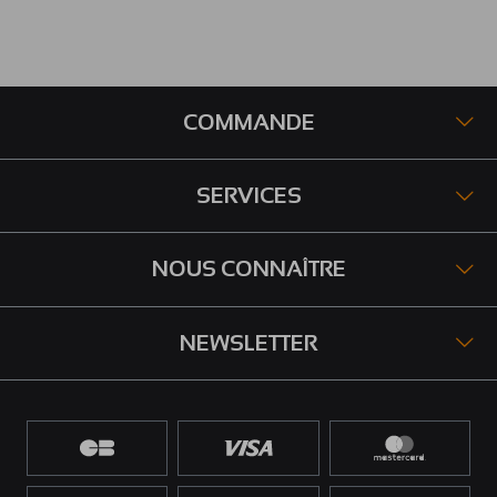
COMMANDE
SERVICES
NOUS CONNAÎTRE
NEWSLETTER