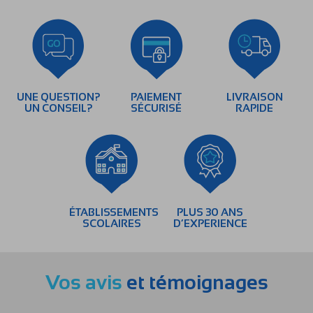
UNE QUESTION?
PAIEMENT
LIVRAISON
UN CONSEIL?
SÉCURISÉ
RAPIDE
ÉTABLISSEMENTS
PLUS 30 ANS
SCOLAIRES
D’EXPERIENCE
Vos avis
et témoignages