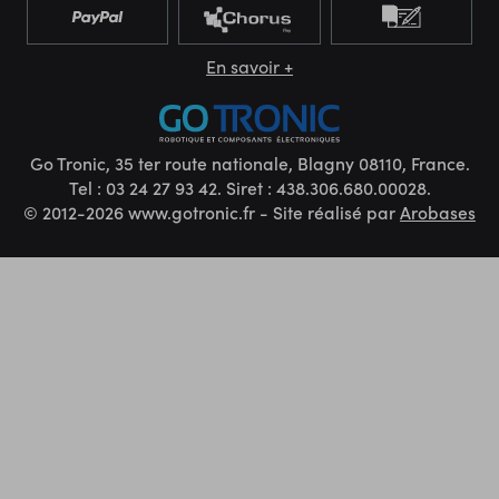
En savoir +
Go Tronic, 35 ter route nationale, Blagny 08110, France.
Tel : 03 24 27 93 42. Siret : 438.306.680.00028.
© 2012-2026 www.gotronic.fr - Site réalisé par
Arobases