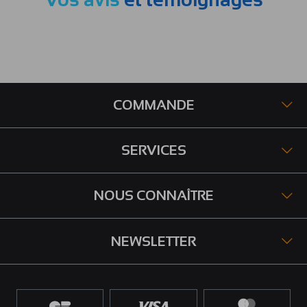
COMMANDE
SERVICES
NOUS CONNAÎTRE
NEWSLETTER