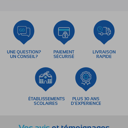
UNE QUESTION?
PAIEMENT
LIVRAISON
UN CONSEIL?
SÉCURISÉ
RAPIDE
ÉTABLISSEMENTS
PLUS 30 ANS
SCOLAIRES
D’EXPERIENCE
Vos avis
et témoignages