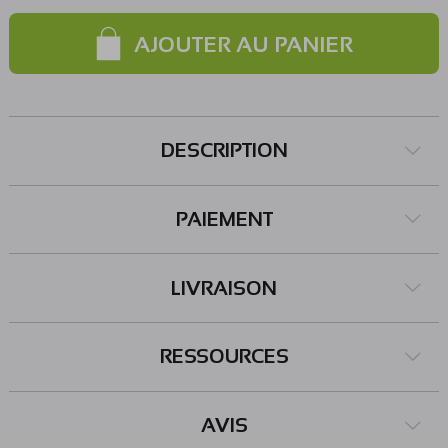
AJOUTER AU PANIER
DESCRIPTION
PAIEMENT
LIVRAISON
RESSOURCES
AVIS