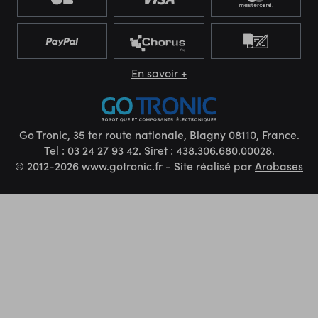
En savoir +
Go Tronic, 35 ter route nationale, Blagny 08110, France.
Tel : 03 24 27 93 42. Siret : 438.306.680.00028.
© 2012-2026 www.gotronic.fr - Site réalisé par
Arobases