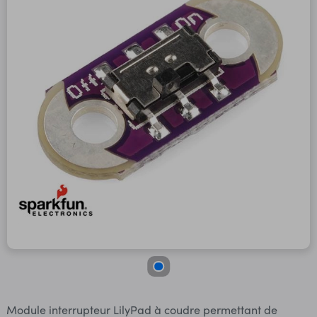
Module interrupteur LilyPad à coudre permettant de