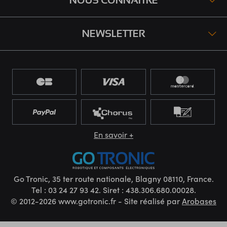
NOUS CONNAÎTRE
NEWSLETTER
En savoir +
Go Tronic, 35 ter route nationale, Blagny 08110, France.
Tel : 03 24 27 93 42. Siret : 438.306.680.00028.
© 2012-2026 www.gotronic.fr - Site réalisé par
Arobases