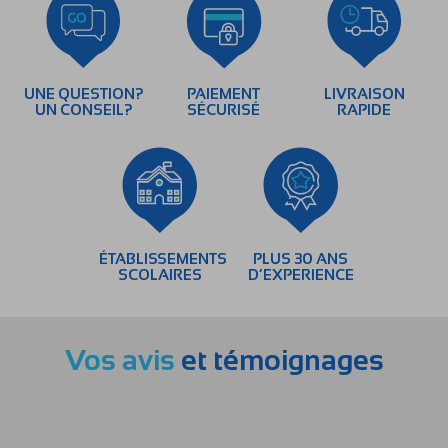
UNE QUESTION?
PAIEMENT
LIVRAISON
UN CONSEIL?
SÉCURISÉ
RAPIDE
ÉTABLISSEMENTS
PLUS 30 ANS
SCOLAIRES
D’EXPERIENCE
Vos avis
et témoignages