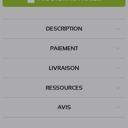
DESCRIPTION
PAIEMENT
LIVRAISON
RESSOURCES
AVIS