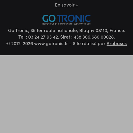
En savoir +
Go Tronic, 35 ter route nationale, Blagny 08110, France.
Tel : 03 24 27 93 42. Siret : 438.306.680.00028.
© 2012-2026 www.gotronic.fr - Site réalisé par
Arobases