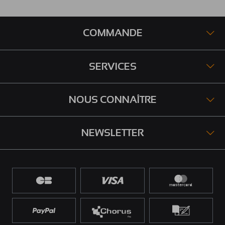
COMMANDE
SERVICES
NOUS CONNAÎTRE
NEWSLETTER