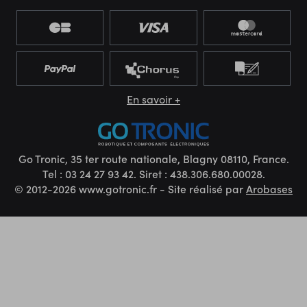
En savoir +
Go Tronic, 35 ter route nationale, Blagny 08110, France.
Tel : 03 24 27 93 42. Siret : 438.306.680.00028.
© 2012-2026 www.gotronic.fr - Site réalisé par
Arobases