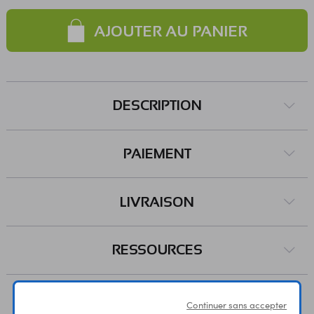
AJOUTER AU PANIER
DESCRIPTION
PAIEMENT
LIVRAISON
RESSOURCES
AVIS
Continuer sans accepter