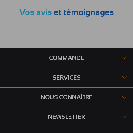
Vos avis
et témoignages
COMMANDE
SERVICES
NOUS CONNAÎTRE
NEWSLETTER