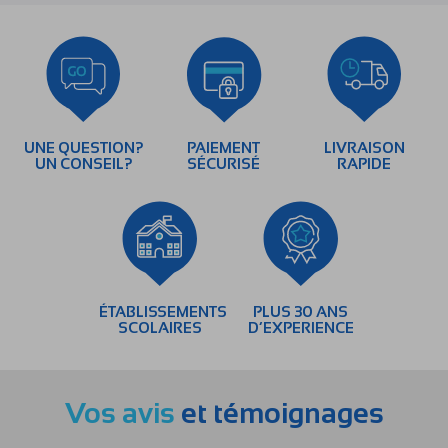
UNE QUESTION?
PAIEMENT
LIVRAISON
UN CONSEIL?
SÉCURISÉ
RAPIDE
ÉTABLISSEMENTS
PLUS 30 ANS
SCOLAIRES
D’EXPERIENCE
Vos avis
et témoignages