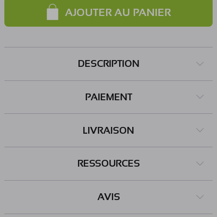
AJOUTER AU PANIER
DESCRIPTION
PAIEMENT
LIVRAISON
RESSOURCES
AVIS