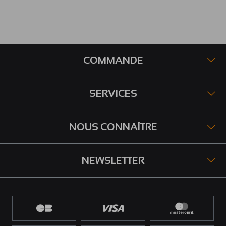
COMMANDE
SERVICES
NOUS CONNAÎTRE
NEWSLETTER