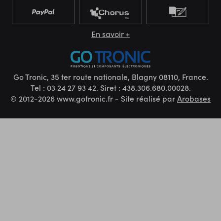
En savoir +
Go Tronic, 35 ter route nationale, Blagny 08110, France.
Tel : 03 24 27 93 42. Siret : 438.306.680.00028.
© 2012-2026 www.gotronic.fr - Site réalisé par
Arobases