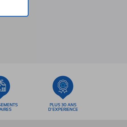
SEMENTS
PLUS 30 ANS
AIRES
D’EXPERIENCE