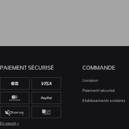
PAIEMENT SÉCURISÉ
COMMANDE
Livraison
Paiement sécurisé
Etablissements scolaires
En savoir +