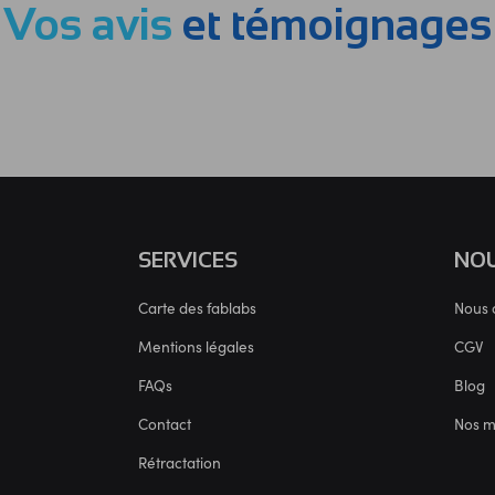
Vos avis
et témoignages
SERVICES
NOU
Carte des fablabs
Nous 
Mentions légales
CGV
FAQs
Blog
Contact
Nos 
Rétractation