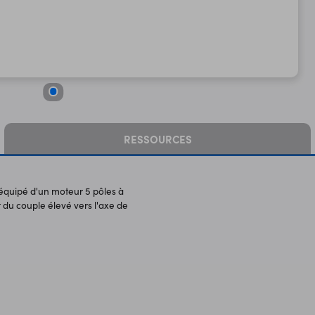
RESSOURCES
 équipé d'un moteur 5 pôles à
 du couple élevé vers l'axe de