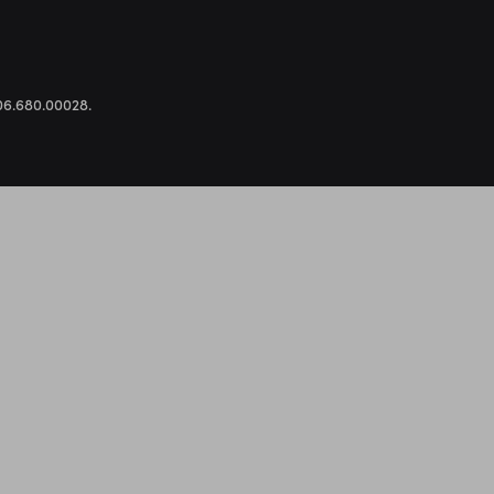
.306.680.00028.