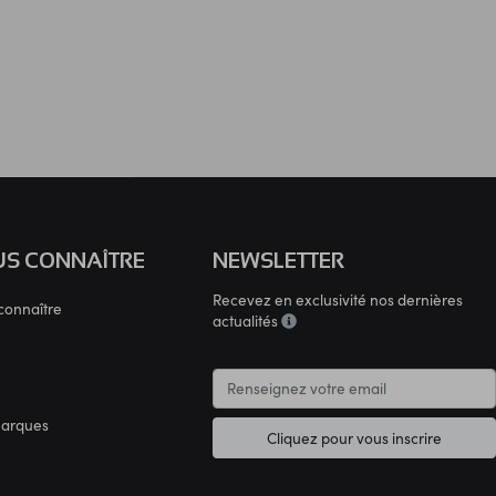
S CONNAÎTRE
NEWSLETTER
Recevez en exclusivité nos dernières
connaître
actualités
marques
Cliquez pour vous inscrire