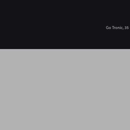
Go Tronic, 35 