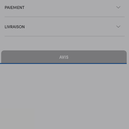
PAIEMENT
LIVRAISON
AVIS