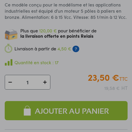
Ce modèle conçu pour le modélisme et les applications
industrielles est équipé d'un moteur 5 pôles à paliers en
bronze. Alimentation: 6 à 15 Vcc. Vitesse: 85 t/min à 12 Vcc.
Plus que
120,00 €
pour bénéficier de
la livraison offerte en points Relais
Livraison à partir de
4,50 €
?
Quantité en stock : 17
23,50 €
TTC
HT
19,58 €
AJOUTER AU PANIER