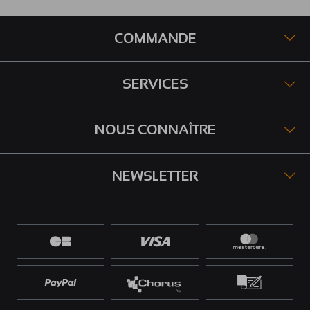
COMMANDE
SERVICES
NOUS CONNAÎTRE
NEWSLETTER