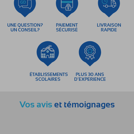
UNE QUESTION?
PAIEMENT
LIVRAISON
UN CONSEIL?
SÉCURISÉ
RAPIDE
ÉTABLISSEMENTS
PLUS 30 ANS
SCOLAIRES
D’EXPERIENCE
Vos avis
et témoignages