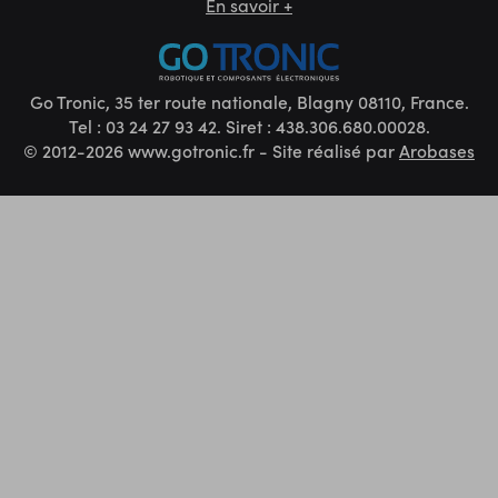
En savoir +
Go Tronic, 35 ter route nationale, Blagny 08110, France.
Tel : 03 24 27 93 42. Siret : 438.306.680.00028.
© 2012-2026 www.gotronic.fr - Site réalisé par
Arobases