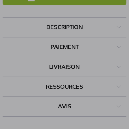
DESCRIPTION
PAIEMENT
LIVRAISON
RESSOURCES
AVIS