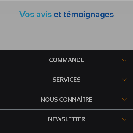
Vos avis
et témoignages
COMMANDE
SERVICES
NOUS CONNAÎTRE
NEWSLETTER