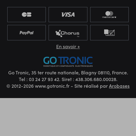
En savoir +
Go Tronic, 35 ter route nationale, Blagny 08110, France.
Tel : 03 24 27 93 42. Siret : 438.306.680.00028.
© 2012-2026 www.gotronic.fr - Site réalisé par
Arobases