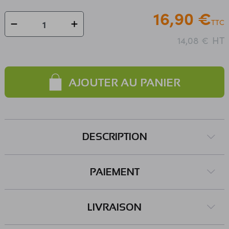
16,90 €
TTC
HT
14,08 €
AJOUTER AU PANIER
DESCRIPTION
PAIEMENT
LIVRAISON