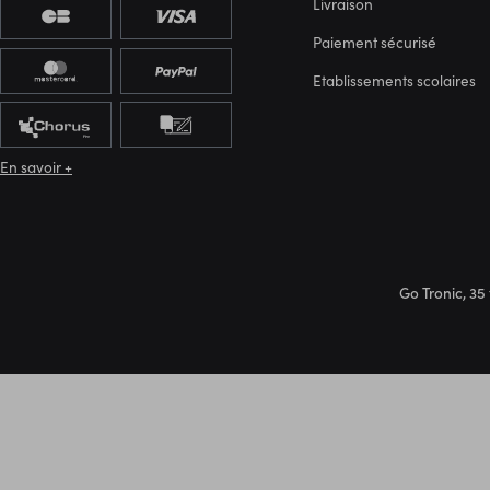
Livraison
Paiement sécurisé
Etablissements scolaires
En savoir +
Go Tronic, 35 