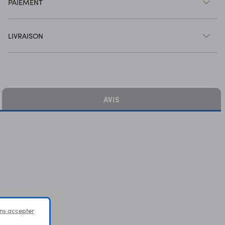
PAIEMENT
LIVRAISON
AVIS
ns accepter