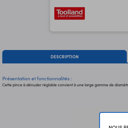
DESCRIPTION
Présentation et fonctionnalités :
Cette pince à dénuder réglable convient à une large gamme de diamètres
NOUS RE