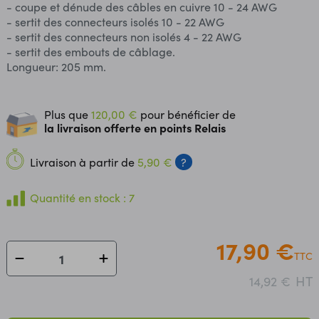
- coupe et dénude des câbles en cuivre 10 - 24 AWG
- sertit des connecteurs isolés 10 - 22 AWG
- sertit des connecteurs non isolés 4 - 22 AWG
- sertit des embouts de câblage.
Longueur: 205 mm.
Plus que
120,00 €
pour bénéficier de
la livraison offerte en points Relais
Livraison à partir de
5,90 €
?
Quantité en stock : 7
17,90 €
TTC
HT
14,92 €