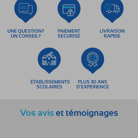
UNE QUESTION?
PAIEMENT
LIVRAISON
UN CONSEIL?
SÉCURISÉ
RAPIDE
ÉTABLISSEMENTS
PLUS 30 ANS
SCOLAIRES
D’EXPERIENCE
Vos avis
et témoignages