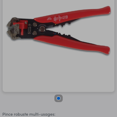
Pince robuste multi-usages: