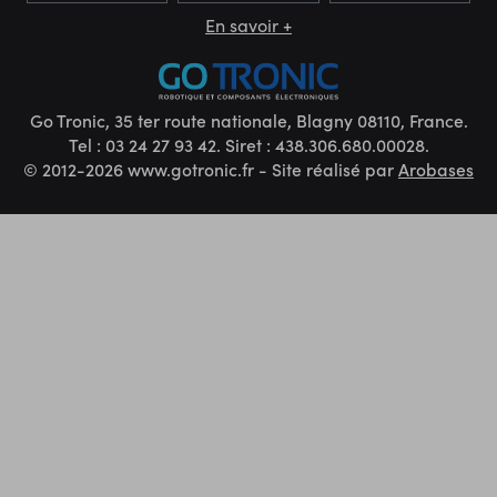
En savoir +
Go Tronic, 35 ter route nationale, Blagny 08110, France.
Tel : 03 24 27 93 42. Siret : 438.306.680.00028.
© 2012-2026 www.gotronic.fr - Site réalisé par
Arobases