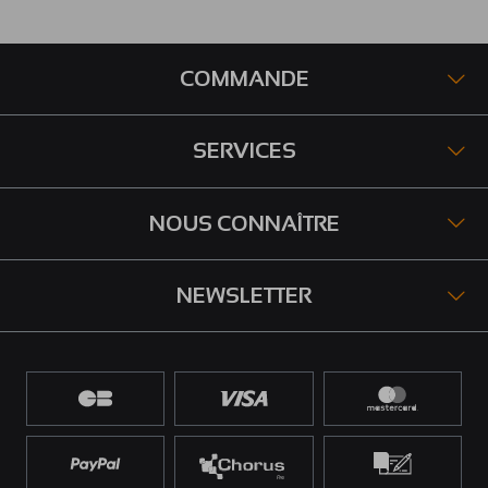
COMMANDE
SERVICES
NOUS CONNAÎTRE
NEWSLETTER