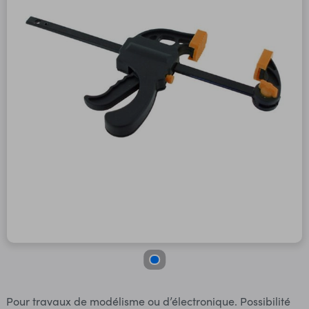
Pour travaux de modélisme ou d’électronique. Possibilité