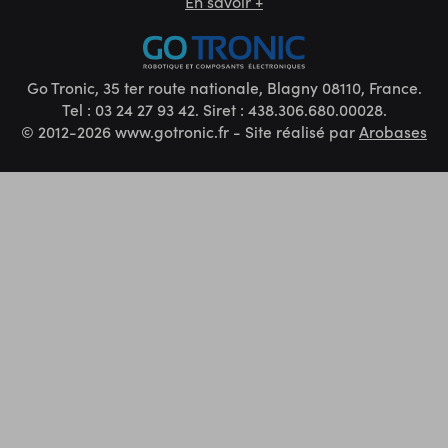
En savoir +
Go Tronic, 35 ter route nationale, Blagny 08110, France.
Tel : 03 24 27 93 42. Siret : 438.306.680.00028.
© 2012-2026 www.gotronic.fr - Site réalisé par
Arobases