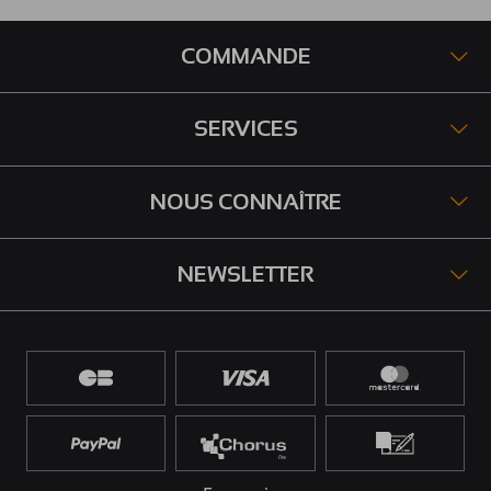
COMMANDE
SERVICES
NOUS CONNAÎTRE
NEWSLETTER