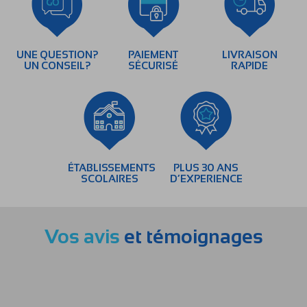
UNE QUESTION?
PAIEMENT
LIVRAISON
UN CONSEIL?
SÉCURISÉ
RAPIDE
ÉTABLISSEMENTS
PLUS 30 ANS
SCOLAIRES
D’EXPERIENCE
Vos avis
et témoignages