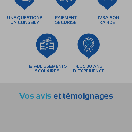
UNE QUESTION?
PAIEMENT
LIVRAISON
UN CONSEIL?
SÉCURISÉ
RAPIDE
ÉTABLISSEMENTS
PLUS 30 ANS
SCOLAIRES
D’EXPERIENCE
Vos avis
et témoignages