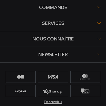
COMMANDE
SERVICES
NOUS CONNAÎTRE
NEWSLETTER
En savoir +