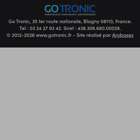
Go Tronic, 35 ter route nationale, Blagny 08110, France.
Tel : 03 24 27 93 42. Siret : 438.306.680.00028.
© 2012-2026 www.gotronic.fr - Site réalisé par
Arobases