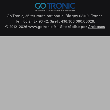
Go Tronic, 35 ter route nationale, Blagny 08110, France.
Tel : 03 24 27 93 42. Siret : 438.306.680.00028.
© 2012-2026 www.gotronic.fr - Site réalisé par
Arobases