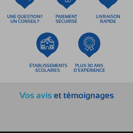
UNE QUESTION?
PAIEMENT
LIVRAISON
UN CONSEIL?
SÉCURISÉ
RAPIDE
ÉTABLISSEMENTS
PLUS 30 ANS
SCOLAIRES
D’EXPERIENCE
Vos avis
et témoignages