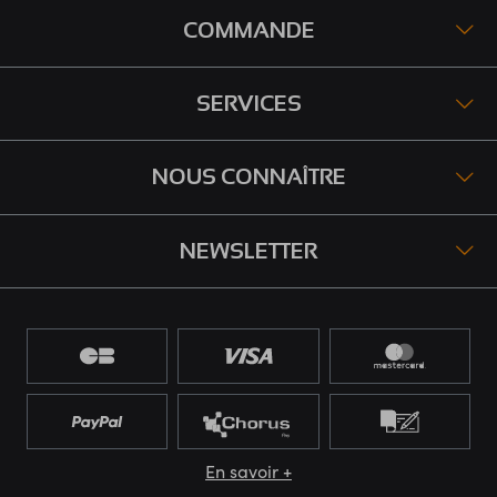
COMMANDE
SERVICES
NOUS CONNAÎTRE
NEWSLETTER
En savoir +