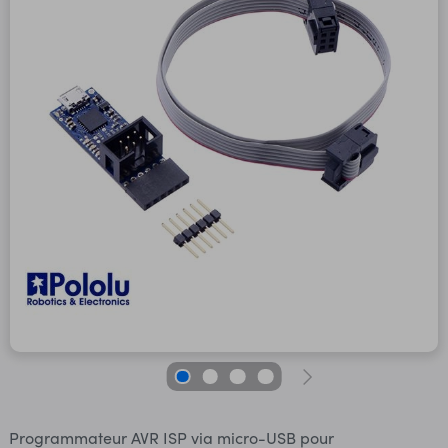
Programmateur AVR ISP via micro-USB pour