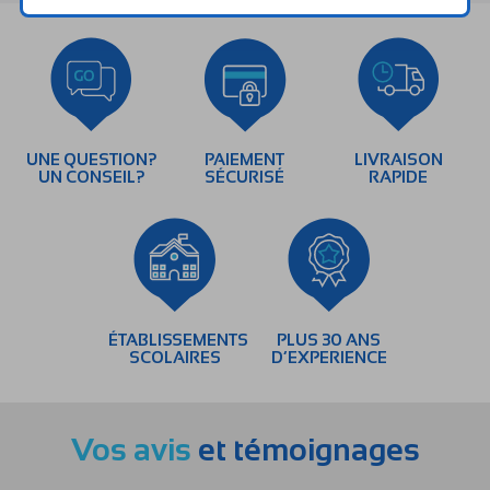
UNE QUESTION?
PAIEMENT
LIVRAISON
UN CONSEIL?
SÉCURISÉ
RAPIDE
ÉTABLISSEMENTS
PLUS 30 ANS
SCOLAIRES
D’EXPERIENCE
Vos avis
et témoignages