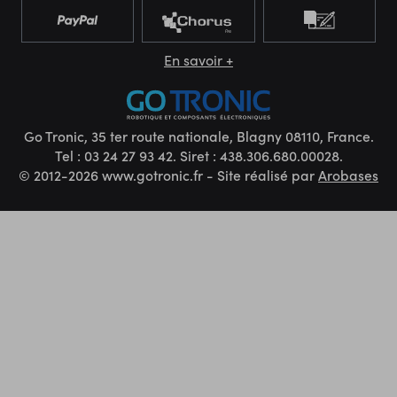
En savoir +
Go Tronic, 35 ter route nationale, Blagny 08110, France.
Tel : 03 24 27 93 42. Siret : 438.306.680.00028.
© 2012-2026 www.gotronic.fr - Site réalisé par
Arobases