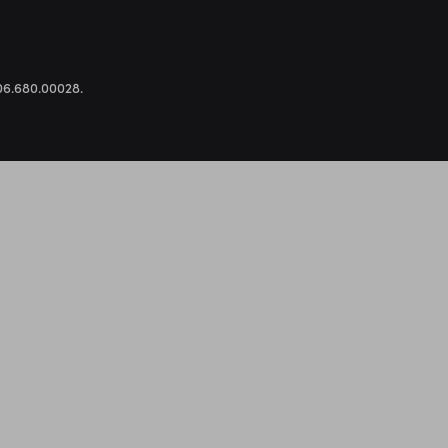
.306.680.00028.