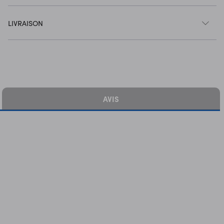
LIVRAISON
AVIS