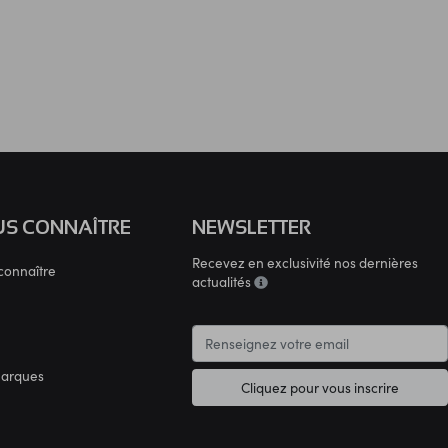
S CONNAÎTRE
NEWSLETTER
Recevez en exclusivité nos dernières
connaître
actualités
marques
Cliquez pour vous inscrire