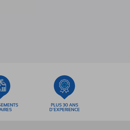
SEMENTS
PLUS 30 ANS
AIRES
D’EXPERIENCE