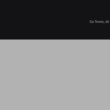
Go Tronic, 35 