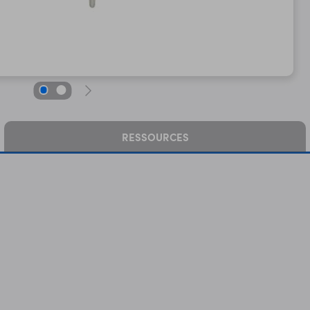
RESSOURCES