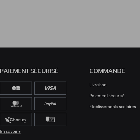
PAIEMENT SÉCURISÉ
COMMANDE
Livraison
Paiement sécurisé
Etablissements scolaires
En savoir +