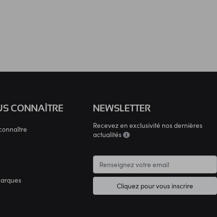
S CONNAÎTRE
NEWSLETTER
Recevez en exclusivité nos dernières
connaître
actualités
marques
Cliquez pour vous inscrire