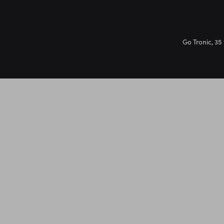
Go Tronic, 35 