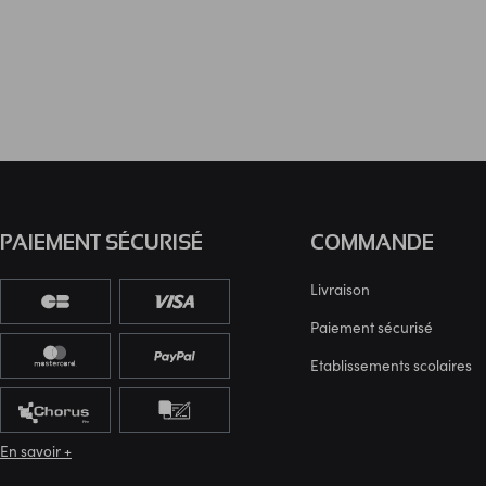
PAIEMENT SÉCURISÉ
COMMANDE
Livraison
Paiement sécurisé
Etablissements scolaires
En savoir +