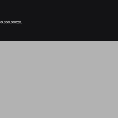
.306.680.00028.