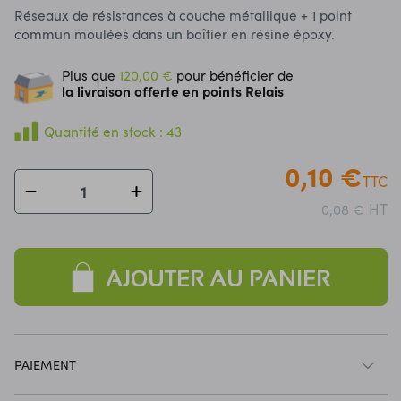
Réseaux de résistances à couche métallique + 1 point
commun moulées dans un boîtier en résine époxy.
Plus que
120,00 €
pour bénéficier de
la livraison offerte en points Relais
Quantité en stock : 43
0,10 €
TTC
HT
0,08 €
AJOUTER AU PANIER
PAIEMENT