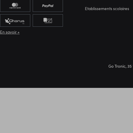
Etablissements scolaires
En savoir +
Go Tronic, 35 