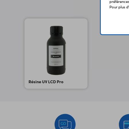
préférences 
Pour plus d
Résine UV LCD Pro