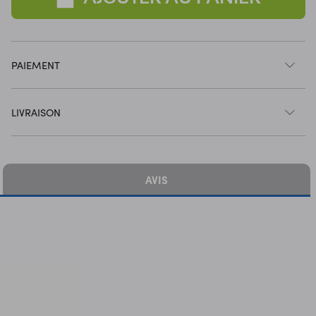
PAIEMENT
LIVRAISON
AVIS