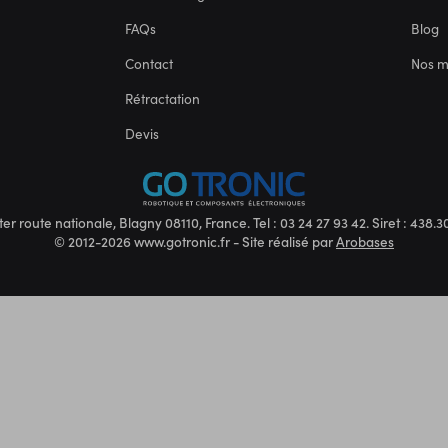
FAQs
Blog
Contact
Nos 
Rétractation
Devis
ter route nationale, Blagny 08110, France. Tel : 03 24 27 93 42. Siret : 438
© 2012-2026 www.gotronic.fr - Site réalisé par
Arobases