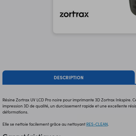
DESCRIPTION
Résine Zortrax UV LCD Pro noire pour imprimante 3D Zortrax Inkspire. Ce
impression 3D de qualité, un durcissement rapide et une excellente rés
déformations.
Elle se nettoie facilement grâce au nettoyant
RES-CLEAN
.