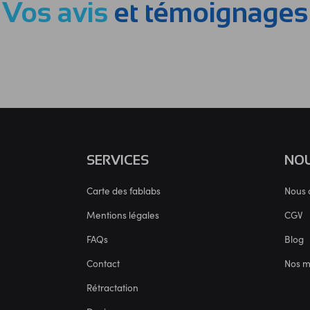
Vos avis
et témoignages
SERVICES
NOU
Carte des fablabs
Nous 
Mentions légales
CGV
FAQs
Blog
Contact
Nos 
Rétractation