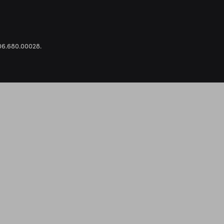
.306.680.00028.