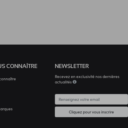
S CONNAÎTRE
NEWSLETTER
Recevez en exclusivité nos dernières
connaître
actualités
marques
Cliquez pour vous inscrire