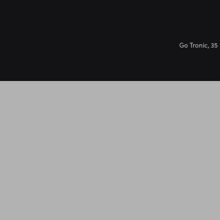
Go Tronic, 35 