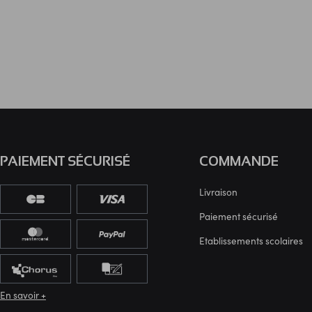
PAIEMENT SÉCURISÉ
COMMANDE
Livraison
Paiement sécurisé
Etablissements scolaires
En savoir +