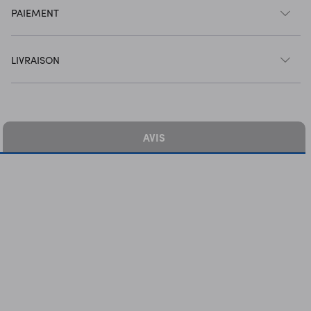
PAIEMENT
LIVRAISON
AVIS