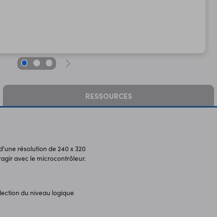
RESSOURCES
d'une résolution de 240 x 320
ragir avec le microcontrôleur.
lection du niveau logique