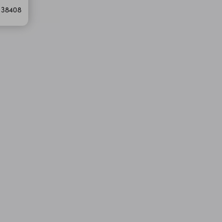
 38408