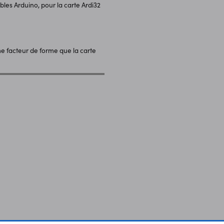
les Arduino, pour la carte Ardi32
e facteur de forme que la carte