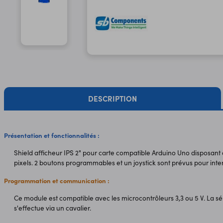
DESCRIPTION
Présentation et fonctionnalités :
Shield afficheur IPS 2" pour carte compatible Arduino Uno disposant 
pixels. 2 boutons programmables et un joystick sont prévus pour inte
Programmation et communication :
Ce module est compatible avec les microcontrôleurs 3,3 ou 5 V. La sé
s'effectue via un cavalier.