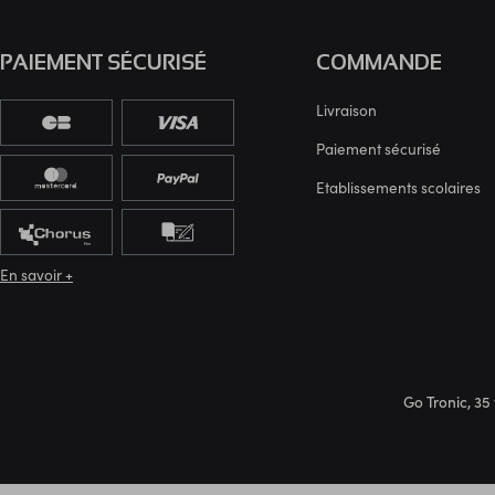
PAIEMENT SÉCURISÉ
COMMANDE
Livraison
Paiement sécurisé
Etablissements scolaires
En savoir +
Go Tronic, 35 