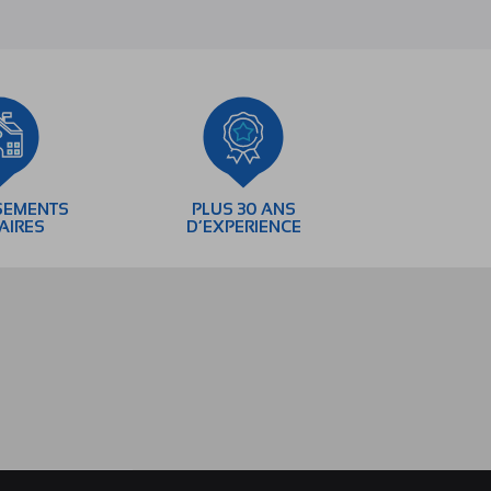
SEMENTS
PLUS 30 ANS
AIRES
D’EXPERIENCE