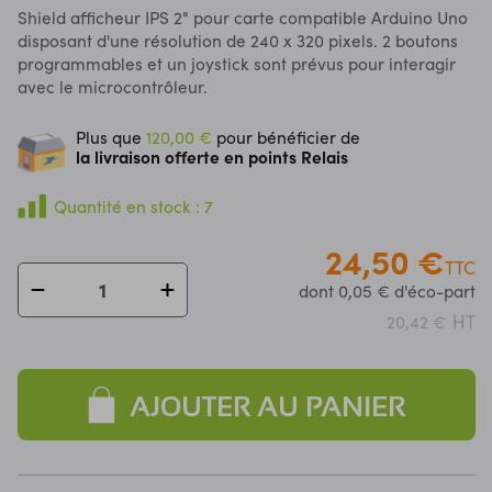
Shield afficheur IPS 2" pour carte compatible Arduino Uno
disposant d'une résolution de 240 x 320 pixels. 2 boutons
programmables et un joystick sont prévus pour interagir
avec le microcontrôleur.
Plus que
120,00 €
pour bénéficier de
la livraison offerte en points Relais
Quantité en stock : 7
24,50 €
TTC
dont 0,05 € d'éco-part
HT
20,42 €
AJOUTER AU PANIER