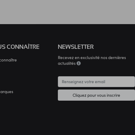
S CONNAÎTRE
NEWSLETTER
Recevez en exclusivité nos dernières
connaître
actualités
marques
Cliquez pour vous inscrire