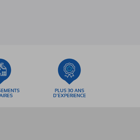
SEMENTS
PLUS 30 ANS
AIRES
D’EXPERIENCE