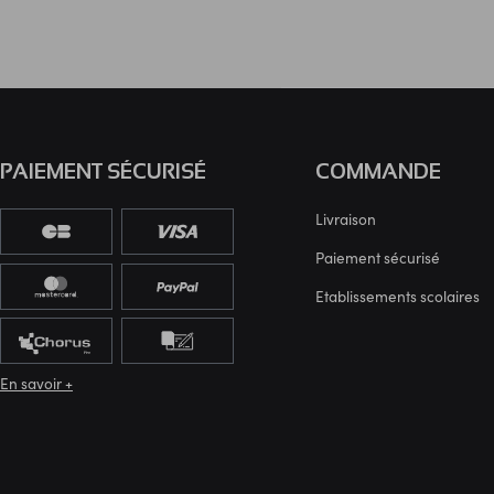
PAIEMENT SÉCURISÉ
COMMANDE
Livraison
Paiement sécurisé
Etablissements scolaires
En savoir +