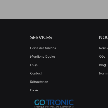
SERVICES
NOU
Carte des fablabs
Nous 
Mentions légales
CGV
FAQs
Blog
Contact
Nos 
Rétractation
Devis