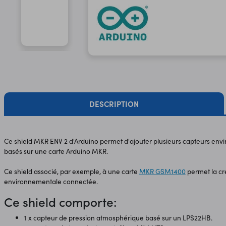
DESCRIPTION
Ce shield MKR ENV 2 d'Arduino permet d'ajouter plusieurs capteurs env
basés sur une carte Arduino MKR.
Ce shield associé, par exemple, à une carte
MKR GSM1400
permet la cr
environnementale connectée.
Ce shield comporte:
1 x capteur de pression atmosphérique basé sur un LPS22HB.