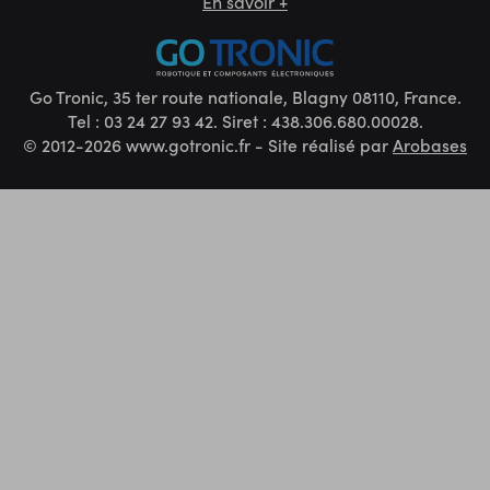
En savoir +
Go Tronic, 35 ter route nationale, Blagny 08110, France.
Tel : 03 24 27 93 42. Siret : 438.306.680.00028.
© 2012-2026 www.gotronic.fr - Site réalisé par
Arobases