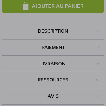
AJOUTER AU PANIER
DESCRIPTION
PAIEMENT
LIVRAISON
RESSOURCES
AVIS