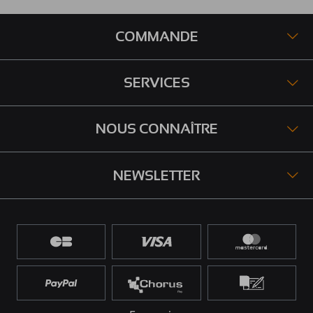
COMMANDE
SERVICES
NOUS CONNAÎTRE
NEWSLETTER