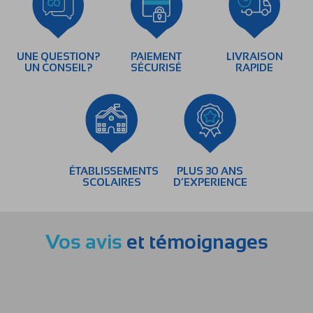
UNE QUESTION?
PAIEMENT
LIVRAISON
UN CONSEIL?
SÉCURISÉ
RAPIDE
ÉTABLISSEMENTS
PLUS 30 ANS
SCOLAIRES
D’EXPERIENCE
Vos avis
et témoignages