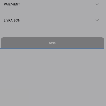
PAIEMENT
LIVRAISON
AVIS