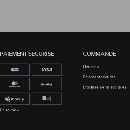
PAIEMENT SÉCURISÉ
COMMANDE
Livraison
Paiement sécurisé
Etablissements scolaires
En savoir +