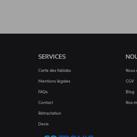
SERVICES
NOU
Carte des fablabs
Nous 
Mentions légales
CGV
FAQs
Blog
Contact
Nos 
Rétractation
Devis