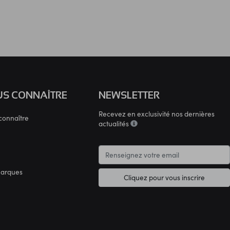
S CONNAÎTRE
NEWSLETTER
Recevez en exclusivité nos dernières
connaître
actualités
marques
Cliquez pour vous inscrire