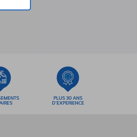
SEMENTS
PLUS 30 ANS
AIRES
D’EXPERIENCE