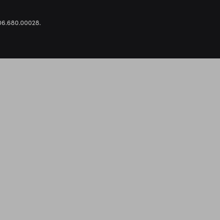
.306.680.00028.