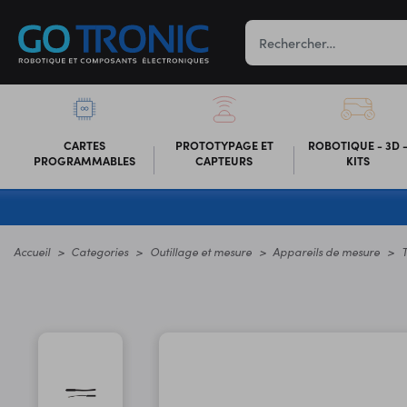
CARTES
PROTOTYPAGE ET
ROBOTIQUE - 3D 
PROGRAMMABLES
CAPTEURS
KITS
Accueil
Categories
Outillage et mesure
Appareils de mesure