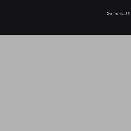
Go Tronic, 35 