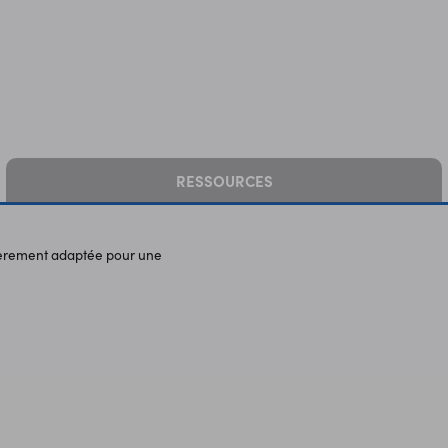
RESSOURCES
ièrement adaptée pour une