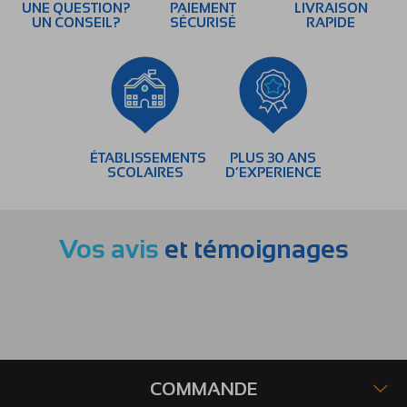
UNE QUESTION?
PAIEMENT
LIVRAISON
UN CONSEIL?
SÉCURISÉ
RAPIDE
ÉTABLISSEMENTS
PLUS 30 ANS
SCOLAIRES
D’EXPERIENCE
Vos avis
et témoignages
COMMANDE