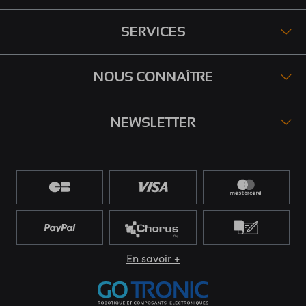
SERVICES
NOUS CONNAÎTRE
NEWSLETTER
En savoir +