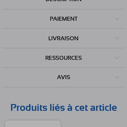
PAIEMENT
LIVRAISON
RESSOURCES
AVIS
Produits liés à cet article