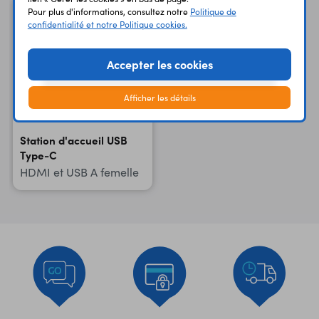
Pour plus d'informations, consultez notre
Politique de
confidentialité et notre Politique cookies.
Accepter les cookies
Afficher les détails
Station d'accueil USB
Type-C
HDMI et USB A femelle