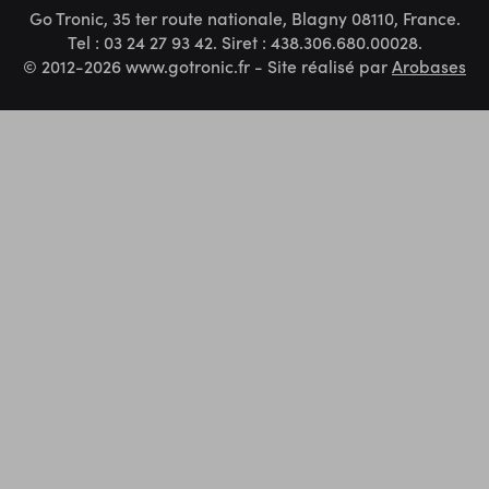
Go Tronic, 35 ter route nationale, Blagny 08110, France.
Tel : 03 24 27 93 42. Siret : 438.306.680.00028.
© 2012-2026 www.gotronic.fr - Site réalisé par
Arobases