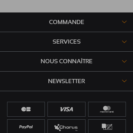
COMMANDE
SERVICES
NOUS CONNAÎTRE
NEWSLETTER