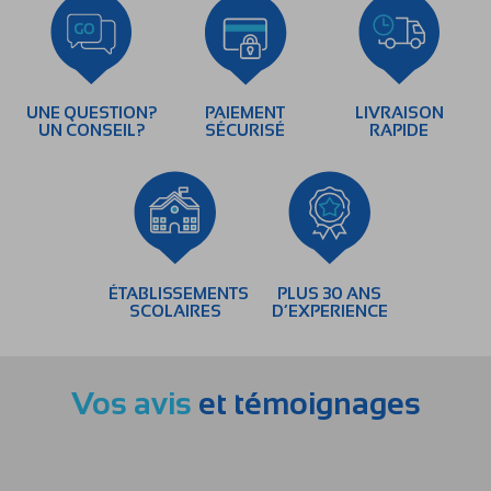
UNE QUESTION?
PAIEMENT
LIVRAISON
UN CONSEIL?
SÉCURISÉ
RAPIDE
ÉTABLISSEMENTS
PLUS 30 ANS
SCOLAIRES
D’EXPERIENCE
Vos avis
et témoignages