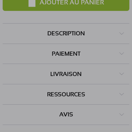
AJOUTER AU PANIER
DESCRIPTION
PAIEMENT
LIVRAISON
RESSOURCES
AVIS