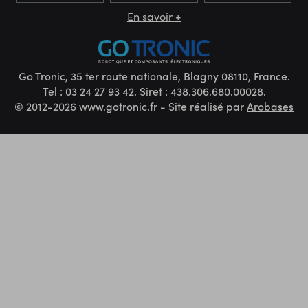
En savoir +
Go Tronic, 35 ter route nationale, Blagny 08110, France.
Tel : 03 24 27 93 42. Siret : 438.306.680.00028.
© 2012-2026 www.gotronic.fr - Site réalisé par
Arobases