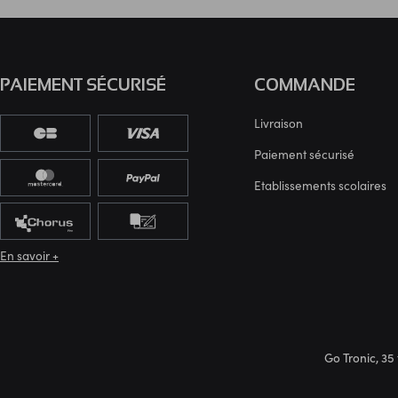
PAIEMENT SÉCURISÉ
COMMANDE
Livraison
Paiement sécurisé
Etablissements scolaires
En savoir +
Go Tronic, 35 