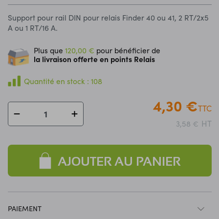
Support pour rail DIN pour relais Finder 40 ou 41, 2 RT/2x5
A ou 1 RT/16 A.
Plus que
120,00 €
pour bénéficier de
la livraison offerte en points Relais
Quantité en stock : 108
4,30 €
TTC
HT
3,58 €
AJOUTER AU PANIER
PAIEMENT