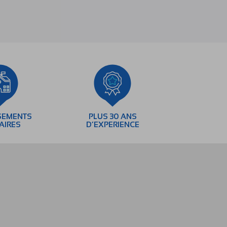
SEMENTS
PLUS 30 ANS
AIRES
D’EXPERIENCE