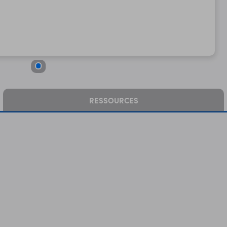
RESSOURCES