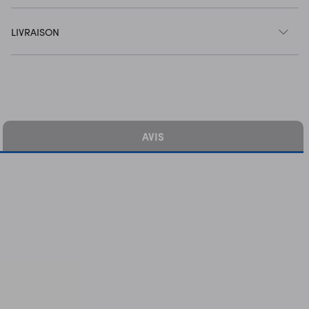
LIVRAISON
AVIS