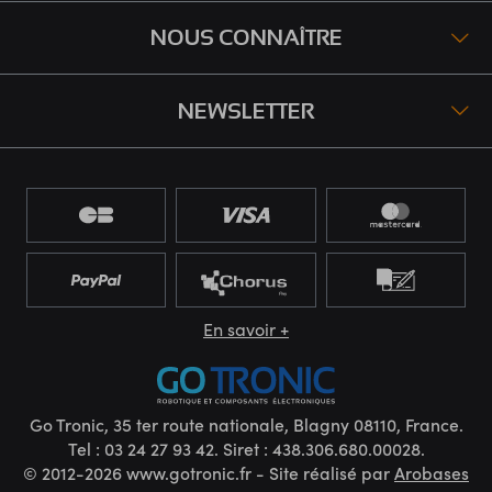
NOUS CONNAÎTRE
NEWSLETTER
En savoir +
Go Tronic, 35 ter route nationale, Blagny 08110, France.
Tel : 03 24 27 93 42. Siret : 438.306.680.00028.
© 2012-2026 www.gotronic.fr - Site réalisé par
Arobases