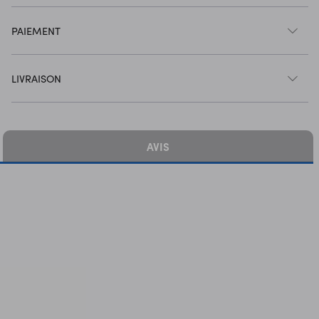
PAIEMENT
LIVRAISON
AVIS