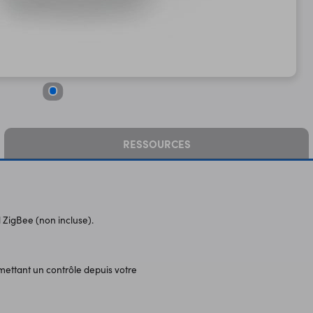
RESSOURCES
 ZigBee (non incluse).
ettant un contrôle depuis votre