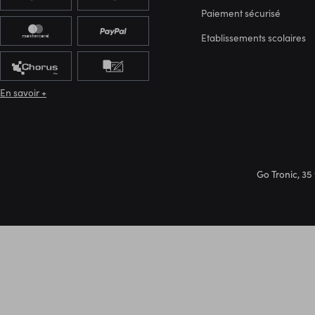
Paiement sécurisé
Etablissements scolaires
En savoir +
Go Tronic, 35 