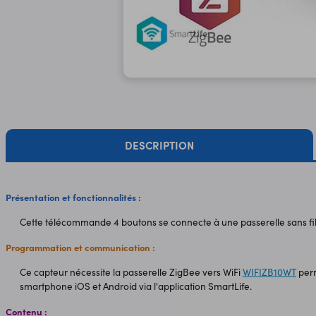
DESCRIPTION
Présentation et fonctionnalités :
Cette télécommande 4 boutons se connecte à une passerelle sans fil
Programmation et communication :
Ce capteur nécessite la passerelle ZigBee vers WiFi
WIFIZB10WT
perm
smartphone iOS et Android via l'application SmartLife.
Contenu :