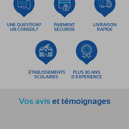
UNE QUESTION?
PAIEMENT
LIVRAISON
UN CONSEIL?
SÉCURISÉ
RAPIDE
ÉTABLISSEMENTS
PLUS 30 ANS
SCOLAIRES
D’EXPERIENCE
Vos avis
et témoignages