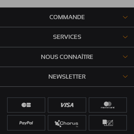
COMMANDE
SERVICES
NOUS CONNAÎTRE
NEWSLETTER