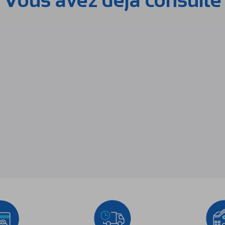
Vous avez déja consulté