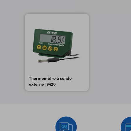
Thermomètre à sonde
externe TM20