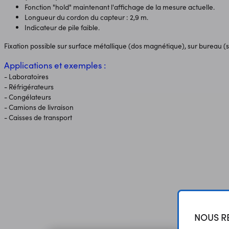
Fonction "hold" maintenant l'affichage de la mesure actuelle.
Longueur du cordon du capteur : 2,9 m.
Indicateur de pile faible.
Fixation possible sur surface métallique (dos magnétique), sur bureau (s
Applications et exemples :
- Laboratoires
- Réfrigérateurs
- Congélateurs
- Camions de livraison
- Caisses de transport
NOUS RE