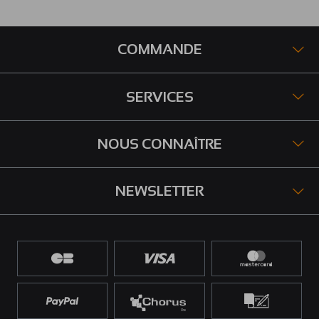
COMMANDE
SERVICES
NOUS CONNAÎTRE
NEWSLETTER