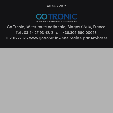
En savoir +
Go Tronic, 35 ter route nationale, Blagny 08110, France.
Tel : 03 24 27 93 42. Siret : 438.306.680.00028.
© 2012-2026 www.gotronic.fr - Site réalisé par
Arobases