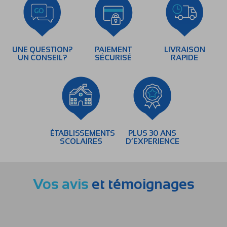
UNE QUESTION?
PAIEMENT
LIVRAISON
UN CONSEIL?
SÉCURISÉ
RAPIDE
ÉTABLISSEMENTS
PLUS 30 ANS
SCOLAIRES
D’EXPERIENCE
Vos avis
et témoignages