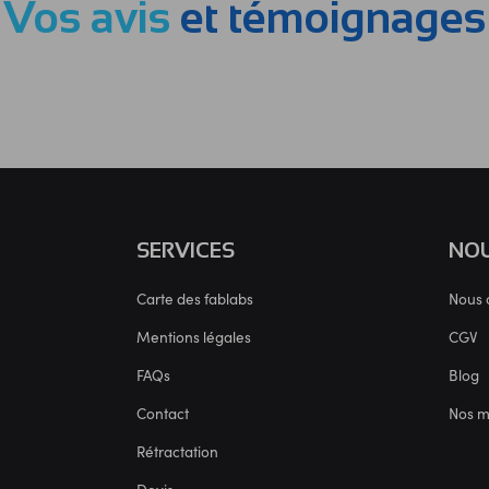
Vos avis
et témoignages
SERVICES
NOU
Carte des fablabs
Nous 
Mentions légales
CGV
FAQs
Blog
Contact
Nos 
Rétractation