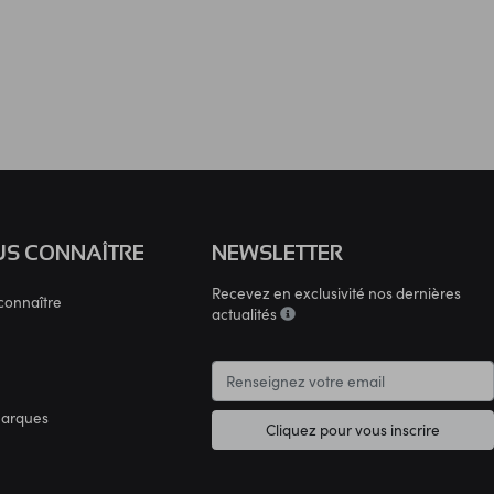
S CONNAÎTRE
NEWSLETTER
Recevez en exclusivité nos dernières
connaître
actualités
marques
Cliquez pour vous inscrire