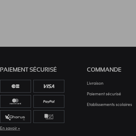
PAIEMENT SÉCURISÉ
COMMANDE
Livraison
Paiement sécurisé
Etablissements scolaires
En savoir +