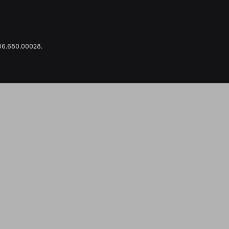
.306.680.00028.