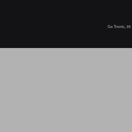
Go Tronic, 35 