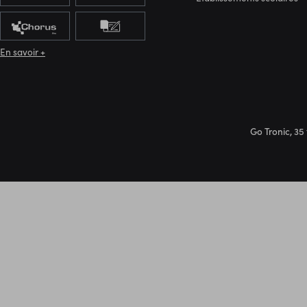
En savoir +
Go Tronic, 35 