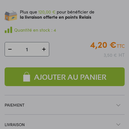
Plus que
120,00 €
pour bénéficier de
la livraison offerte en points Relais
Quantité en stock : 4
4,20 €
TTC
HT
3,50 €
AJOUTER AU PANIER
PAIEMENT
LIVRAISON