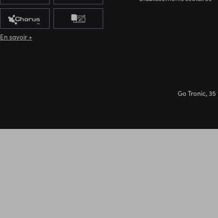
En savoir +
Go Tronic, 35 