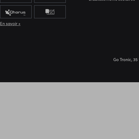
En savoir +
Go Tronic, 35 