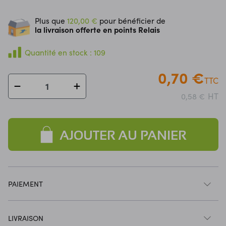
Plus que
120,00 €
pour bénéficier de
la livraison offerte en points Relais
Quantité en stock : 109
0,70 €
TTC
HT
0,58 €
AJOUTER AU PANIER
PAIEMENT
LIVRAISON