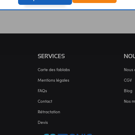
SERVICES
NOU
Carte des fablabs
Nous 
Mentions légales
CGV
FAQs
Blog
Contact
Nos 
Rétractation
Devis