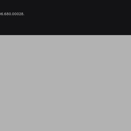
.306.680.00028.