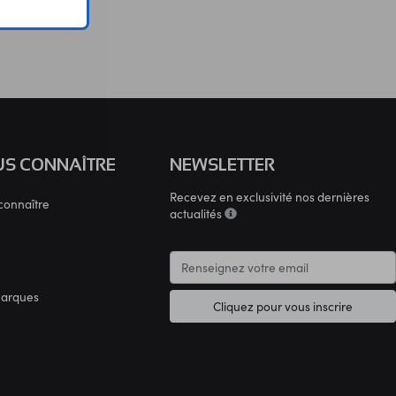
S CONNAÎTRE
NEWSLETTER
Recevez en exclusivité nos dernières
connaître
actualités
marques
Cliquez pour vous inscrire