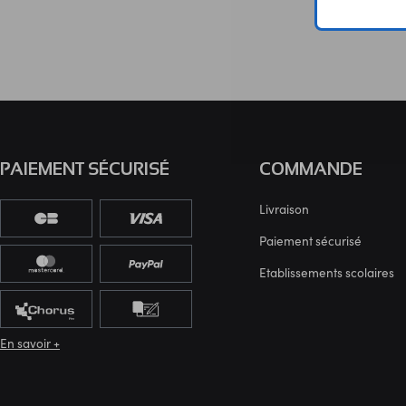
PAIEMENT SÉCURISÉ
COMMANDE
Livraison
Paiement sécurisé
Etablissements scolaires
En savoir +