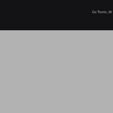
Go Tronic, 35 