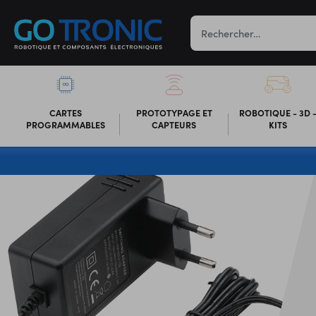
CARTES
PROTOTYPAGE ET
ROBOTIQUE - 3D 
PROGRAMMABLES
CAPTEURS
KITS