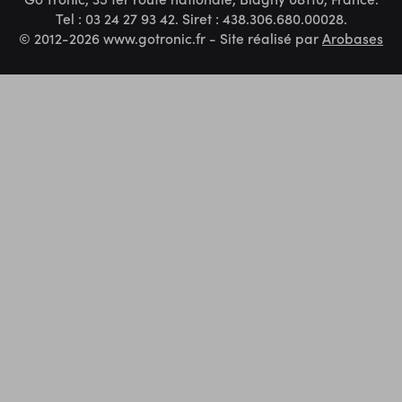
Tel : 03 24 27 93 42. Siret : 438.306.680.00028.
© 2012-2026 www.gotronic.fr - Site réalisé par
Arobases