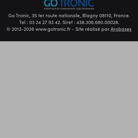
Go Tronic, 35 ter route nationale, Blagny 08110, France.
Tel : 03 24 27 93 42. Siret : 438.306.680.00028.
© 2012-2026 www.gotronic.fr - Site réalisé par
Arobases