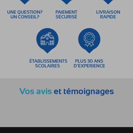
UNE QUESTION?
PAIEMENT
LIVRAISON
UN CONSEIL?
SÉCURISÉ
RAPIDE
ÉTABLISSEMENTS
PLUS 30 ANS
SCOLAIRES
D’EXPERIENCE
Vos avis
et témoignages