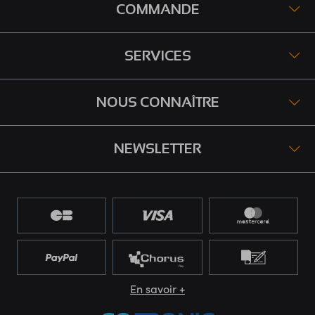
COMMANDE
SERVICES
NOUS CONNAÎTRE
NEWSLETTER
En savoir +