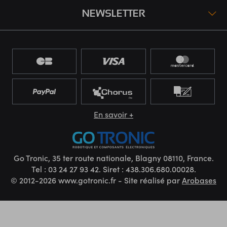
NEWSLETTER
En savoir +
Go Tronic, 35 ter route nationale, Blagny 08110, France.
Tel : 03 24 27 93 42. Siret : 438.306.680.00028.
© 2012-2026 www.gotronic.fr - Site réalisé par
Arobases