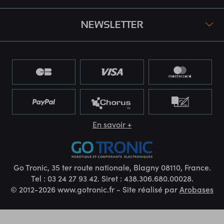
NEWSLETTER
En savoir +
Go Tronic, 35 ter route nationale, Blagny 08110, France.
Tel : 03 24 27 93 42. Siret : 438.306.680.00028.
© 2012-2026 www.gotronic.fr - Site réalisé par
Arobases