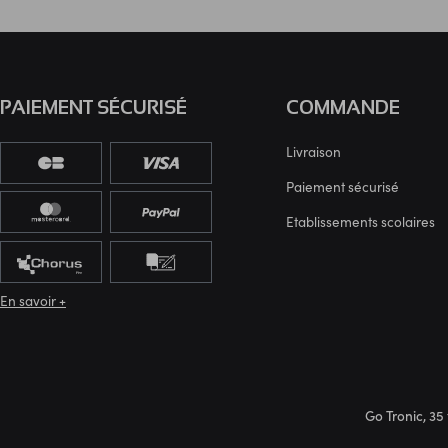
PAIEMENT SÉCURISÉ
COMMANDE
Livraison
Paiement sécurisé
Etablissements scolaires
En savoir +
Go Tronic, 35 