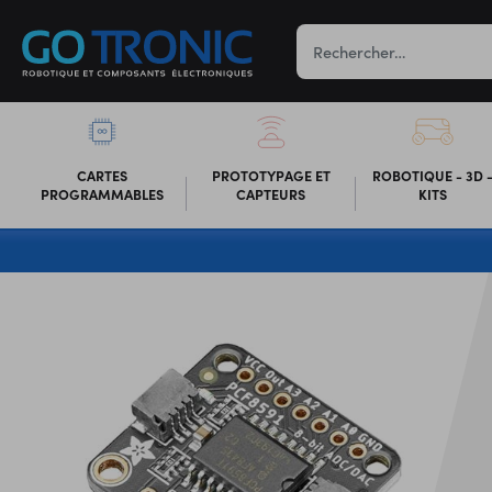
CARTES
PROTOTYPAGE ET
ROBOTIQUE - 3D 
PROGRAMMABLES
CAPTEURS
KITS