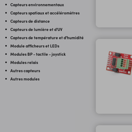
Capteurs environnementaux
Capteurs spatiaux et accéléromètres
Capteurs de distance
Capteurs de lumière et d'UV
Capteurs de température et d'humidité
Module afficheurs et LEDs
Modules BP - tactile - joystick
Modules relais
Autres capteurs
Autres modules