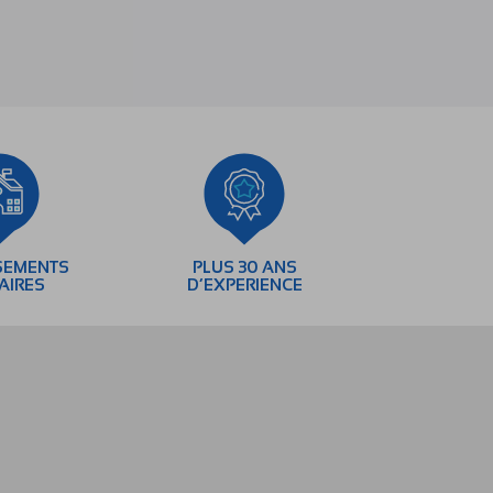
SEMENTS
PLUS 30 ANS
AIRES
D’EXPERIENCE